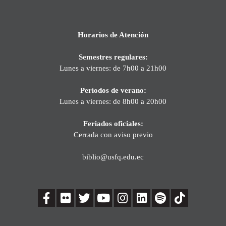
Horarios de Atención
Semestres regulares:
Lunes a viernes: de 7h00 a 21h00
Períodos de verano:
Lunes a viernes: de 8h00 a 20h00
Feriados oficiales:
Cerrada con aviso previo
biblio@usfq.edu.ec