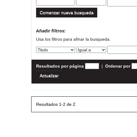
Comenzar nueva busqueda
Añadir filtros:
Usa los filtros para afinar la busqueda.
Resultados por página
|
Ordenar por
Resultados 1-2 de 2.