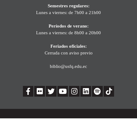
Semestres regulares:
Lunes a viernes: de 7h00 a 21h00
Períodos de verano:
Lunes a viernes: de 8h00 a 20h00
Feriados oficiales:
Cerrada con aviso previo
biblio@usfq.edu.ec