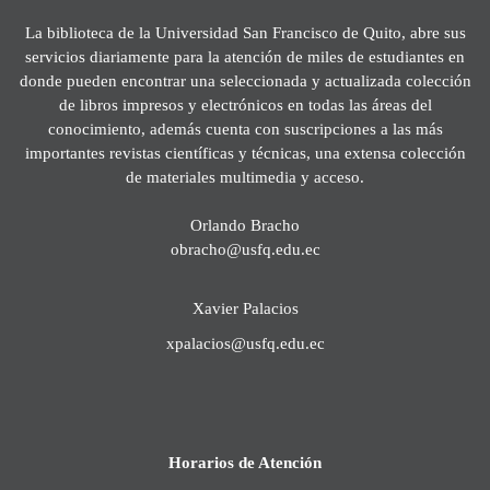
La biblioteca de la Universidad San Francisco de Quito, abre sus
servicios diariamente para la atención de miles de estudiantes en
donde pueden encontrar una seleccionada y actualizada colección
de libros impresos y electrónicos en todas las áreas del
conocimiento, además cuenta con suscripciones a las más
importantes revistas científicas y técnicas, una extensa colección
de materiales multimedia y acceso.
Orlando Bracho
obracho@usfq.edu.ec
Xavier Palacios
xpalacios@usfq.edu.ec
Horarios de Atención