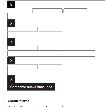
Filtros actuales:
Comenzar nueva busqueda
Añadir filtros: