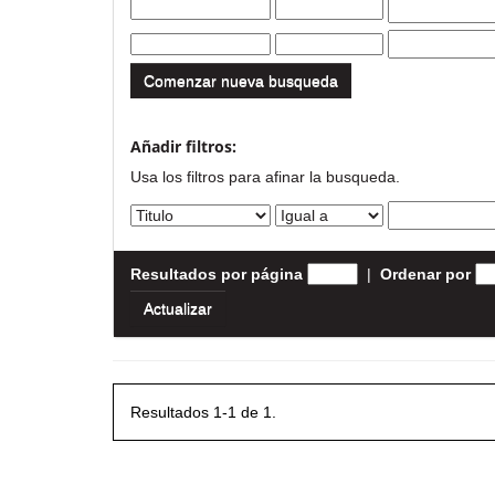
Comenzar nueva busqueda
Añadir filtros:
Usa los filtros para afinar la busqueda.
Resultados por página
|
Ordenar por
Resultados 1-1 de 1.