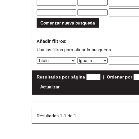
Comenzar nueva busqueda
Añadir filtros:
Usa los filtros para afinar la busqueda.
Resultados por página
|
Ordenar por
Resultados 1-1 de 1.