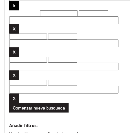
Filtros actuales:
Comenzar nueva busqueda
Añadir filtros: