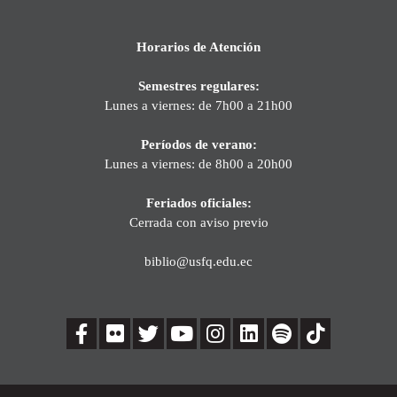
Horarios de Atención
Semestres regulares:
Lunes a viernes: de 7h00 a 21h00
Períodos de verano:
Lunes a viernes: de 8h00 a 20h00
Feriados oficiales:
Cerrada con aviso previo
biblio@usfq.edu.ec