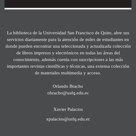
La biblioteca de la Universidad San Francisco de Quito, abre sus
servicios diariamente para la atención de miles de estudiantes en
donde pueden encontrar una seleccionada y actualizada colección
de libros impresos y electrónicos en todas las áreas del
conocimiento, además cuenta con suscripciones a las más
importantes revistas científicas y técnicas, una extensa colección
de materiales multimedia y acceso.
Orlando Bracho
obracho@usfq.edu.ec
Xavier Palacios
xpalacios@usfq.edu.ec