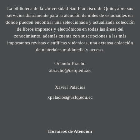
La biblioteca de la Universidad San Francisco de Quito, abre sus
servicios diariamente para la atención de miles de estudiantes en
donde pueden encontrar una seleccionada y actualizada colección
de libros impresos y electrónicos en todas las áreas del
conocimiento, además cuenta con suscripciones a las más
importantes revistas científicas y técnicas, una extensa colección
de materiales multimedia y acceso.
Orlando Bracho
obracho@usfq.edu.ec
Xavier Palacios
xpalacios@usfq.edu.ec
Horarios de Atención