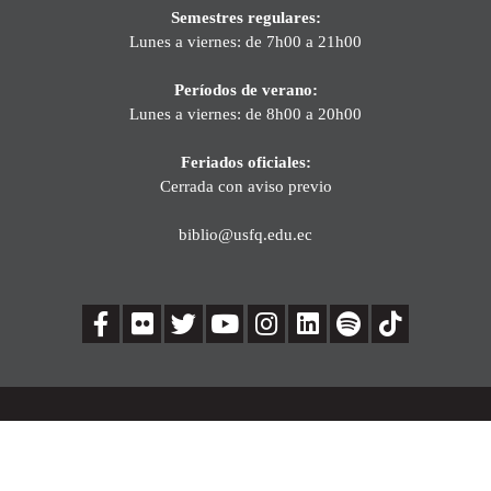
Semestres regulares:
Lunes a viernes: de 7h00 a 21h00
Períodos de verano:
Lunes a viernes: de 8h00 a 20h00
Feriados oficiales:
Cerrada con aviso previo
biblio@usfq.edu.ec