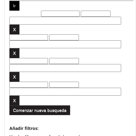
Filtros actuales:
Comenzar nueva busqueda
Añadir filtros: