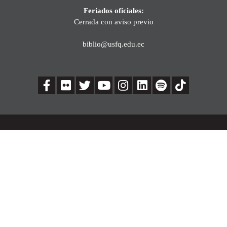
Feriados oficiales:
Cerrada con aviso previo
biblio@usfq.edu.ec