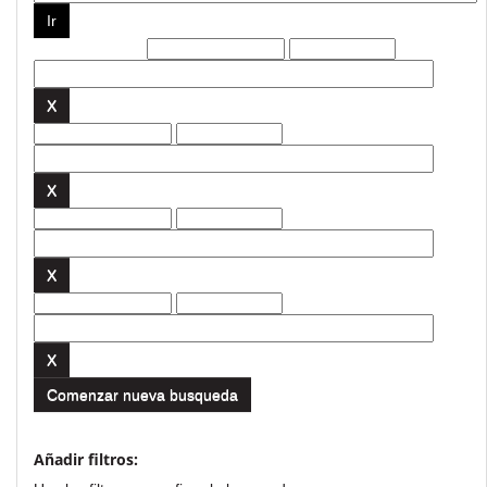
Filtros actuales:
Comenzar nueva busqueda
Añadir filtros: