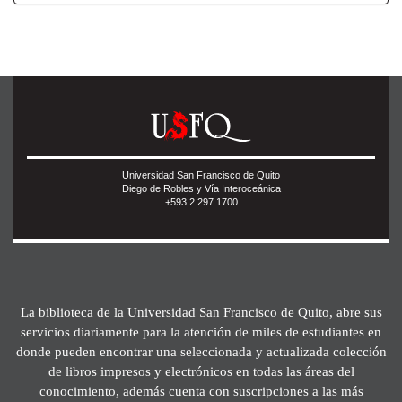
Universidad San Francisco de Quito
Diego de Robles y Vía Interoceánica
+593 2 297 1700
La biblioteca de la Universidad San Francisco de Quito, abre sus
servicios diariamente para la atención de miles de estudiantes en
donde pueden encontrar una seleccionada y actualizada colección
de libros impresos y electrónicos en todas las áreas del
conocimiento, además cuenta con suscripciones a las más