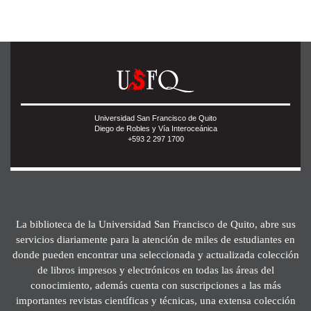
Universidad San Francisco de Quito
Diego de Robles y Vía Interoceánica
+593 2 297 1700
La biblioteca de la Universidad San Francisco de Quito, abre sus
servicios diariamente para la atención de miles de estudiantes en
donde pueden encontrar una seleccionada y actualizada colección
de libros impresos y electrónicos en todas las áreas del
conocimiento, además cuenta con suscripciones a las más
importantes revistas científicas y técnicas, una extensa colección