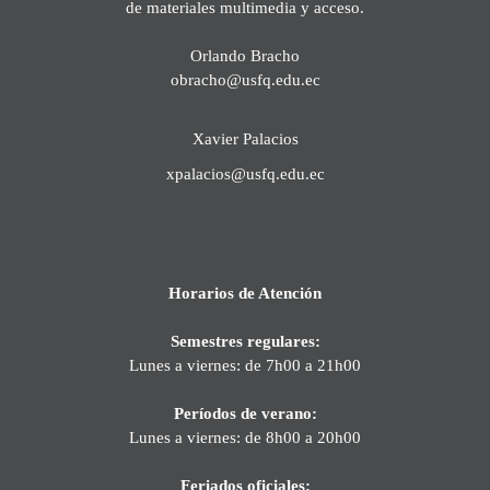
de materiales multimedia y acceso.
Orlando Bracho
obracho@usfq.edu.ec
Xavier Palacios
xpalacios@usfq.edu.ec
Horarios de Atención
Semestres regulares:
Lunes a viernes: de 7h00 a 21h00
Períodos de verano:
Lunes a viernes: de 8h00 a 20h00
Feriados oficiales: