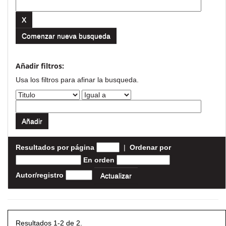
Comenzar nueva busqueda
Añadir filtros:
Usa los filtros para afinar la busqueda.
Resultados por página
|
Ordenar por
En orden
Autor/registro
Resultados 1-2 de 2.