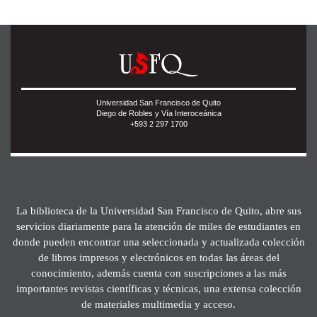
Universidad San Francisco de Quito
Diego de Robles y Vía Interoceánica
+593 2 297 1700
La biblioteca de la Universidad San Francisco de Quito, abre sus
servicios diariamente para la atención de miles de estudiantes en
donde pueden encontrar una seleccionada y actualizada colección
de libros impresos y electrónicos en todas las áreas del
conocimiento, además cuenta con suscripciones a las más
importantes revistas científicas y técnicas, una extensa colección
de materiales multimedia y acceso.