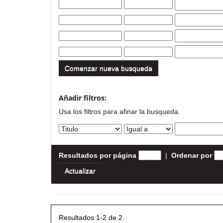
Comenzar nueva busqueda
Añadir filtros:
Usa los filtros para afinar la busqueda.
Resultados por página
|
Ordenar por
Resultados 1-2 de 2.