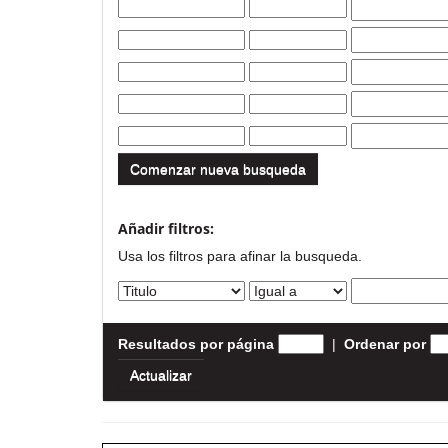
Comenzar nueva busqueda
Añadir filtros:
Usa los filtros para afinar la busqueda.
Resultados por página
|
Ordenar por