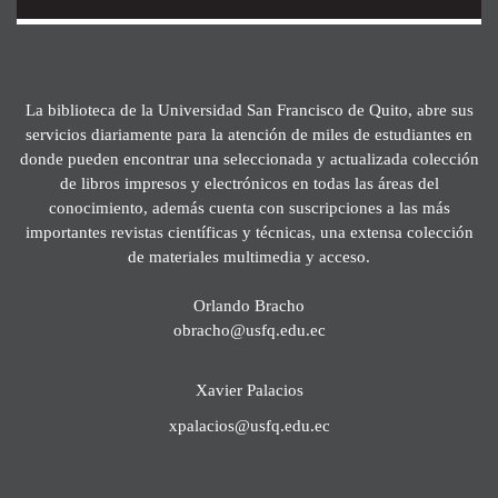
La biblioteca de la Universidad San Francisco de Quito, abre sus
servicios diariamente para la atención de miles de estudiantes en
donde pueden encontrar una seleccionada y actualizada colección
de libros impresos y electrónicos en todas las áreas del
conocimiento, además cuenta con suscripciones a las más
importantes revistas científicas y técnicas, una extensa colección
de materiales multimedia y acceso.
Orlando Bracho
obracho@usfq.edu.ec
Xavier Palacios
xpalacios@usfq.edu.ec