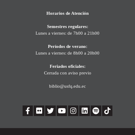
Horarios de Atención
Semestres regulares:
Lunes a viernes: de 7h00 a 21h00
Períodos de verano:
Lunes a viernes: de 8h00 a 20h00
Feriados oficiales:
Cerrada con aviso previo
biblio@usfq.edu.ec