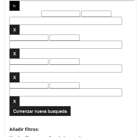
Filtros actuales:
Comenzar nueva busqueda
Añadir filtros: