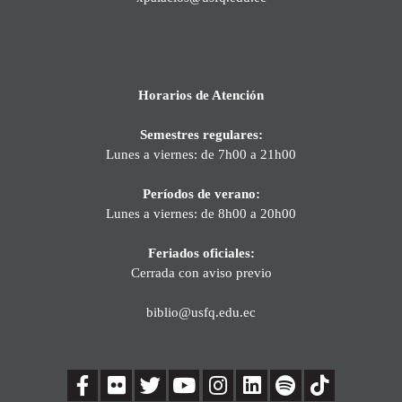
Horarios de Atención
Semestres regulares:
Lunes a viernes: de 7h00 a 21h00
Períodos de verano:
Lunes a viernes: de 8h00 a 20h00
Feriados oficiales:
Cerrada con aviso previo
biblio@usfq.edu.ec