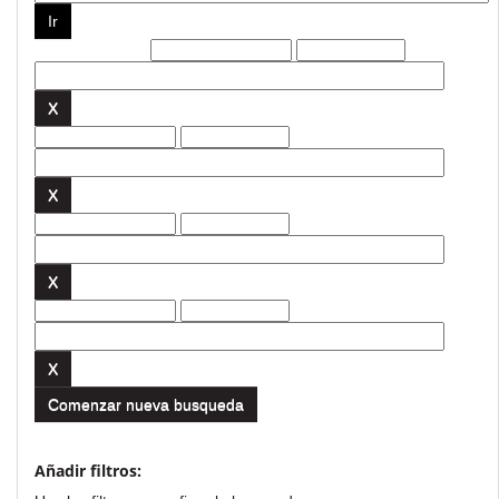
Filtros actuales:
Comenzar nueva busqueda
Añadir filtros: