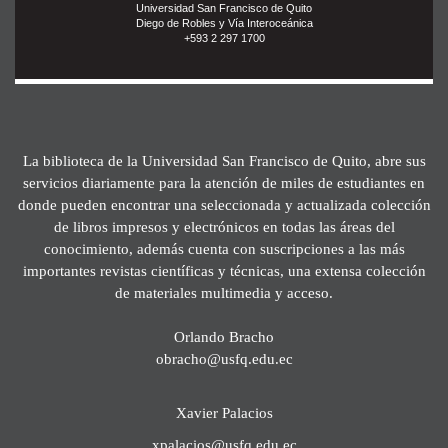
Universidad San Francisco de Quito
Diego de Robles y Vía Interoceánica
+593 2 297 1700
La biblioteca de la Universidad San Francisco de Quito, abre sus
servicios diariamente para la atención de miles de estudiantes en
donde pueden encontrar una seleccionada y actualizada colección
de libros impresos y electrónicos en todas las áreas del
conocimiento, además cuenta con suscripciones a las más
importantes revistas científicas y técnicas, una extensa colección
de materiales multimedia y acceso.
Orlando Bracho
obracho@usfq.edu.ec
Xavier Palacios
xpalacios@usfq.edu.ec