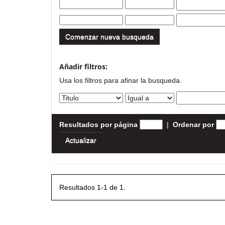
Comenzar nueva busqueda
Añadir filtros:
Usa los filtros para afinar la busqueda.
Resultados por página
|
Ordenar por
Resultados 1-1 de 1.