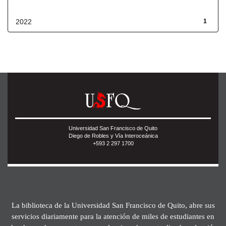
Fecha de lanzamiento
2022
1
Universidad San Francisco de Quito
Diego de Robles y Vía Interoceánica
+593 2 297 1700
La biblioteca de la Universidad San Francisco de Quito, abre sus
servicios diariamente para la atención de miles de estudiantes en