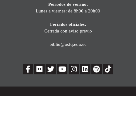
Períodos de verano:
Lunes a viernes: de 8h00 a 20h00
Feriados oficiales:
Cerrada con aviso previo
biblio@usfq.edu.ec