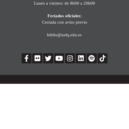
Lunes a viernes: de 8h00 a 20h00
Feriados oficiales:
Cerrada con aviso previo
biblio@usfq.edu.ec