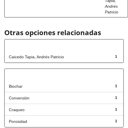
Tapia,
Andrés
Patricio
Otras opciones relacionadas
Autor
Caicedo Tapia, Andrés Patricio
1
Título
Biochar
1
Conversión
1
Craqueo
1
Porosidad
1