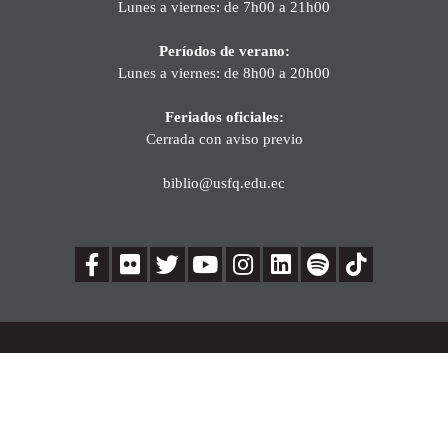
Lunes a viernes: de 7h00 a 21h00
Períodos de verano:
Lunes a viernes: de 8h00 a 20h00
Feriados oficiales:
Cerrada con aviso previo
biblio@usfq.edu.ec