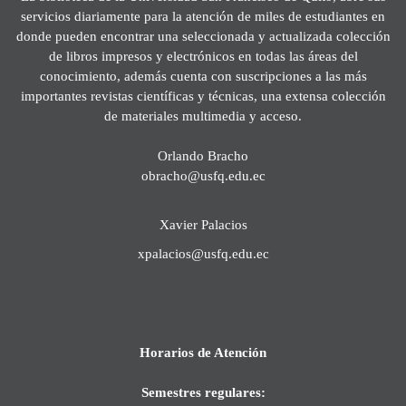
servicios diariamente para la atención de miles de estudiantes en
donde pueden encontrar una seleccionada y actualizada colección
de libros impresos y electrónicos en todas las áreas del
conocimiento, además cuenta con suscripciones a las más
importantes revistas científicas y técnicas, una extensa colección
de materiales multimedia y acceso.
Orlando Bracho
obracho@usfq.edu.ec
Xavier Palacios
xpalacios@usfq.edu.ec
Horarios de Atención
Semestres regulares: