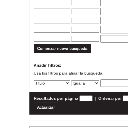
Comenzar nueva busqueda
Añadir filtros:
Usa los filtros para afinar la busqueda.
Resultados por página
|
Ordenar por