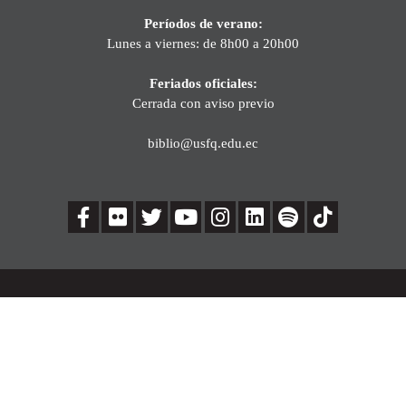
Períodos de verano:
Lunes a viernes: de 8h00 a 20h00
Feriados oficiales:
Cerrada con aviso previo
biblio@usfq.edu.ec