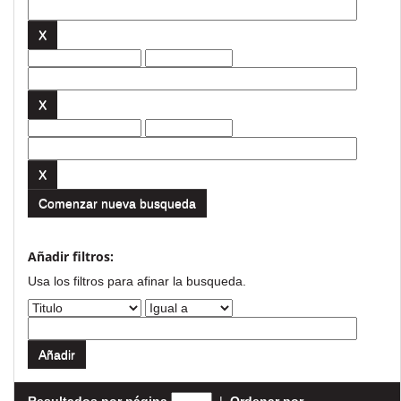
Comenzar nueva busqueda
Añadir filtros:
Usa los filtros para afinar la busqueda.