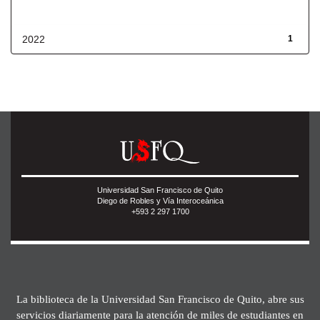
Fecha de lanzamiento
2022
1
Universidad San Francisco de Quito
Diego de Robles y Vía Interoceánica
+593 2 297 1700
La biblioteca de la Universidad San Francisco de Quito, abre sus
servicios diariamente para la atención de miles de estudiantes en