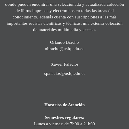
donde pueden encontrar una seleccionada y actualizada colección
de libros impresos y electrónicos en todas las áreas del
conocimiento, además cuenta con suscripciones a las más
importantes revistas científicas y técnicas, una extensa colección
de materiales multimedia y acceso.
Orlando Bracho
obracho@usfq.edu.ec
Xavier Palacios
xpalacios@usfq.edu.ec
Horarios de Atención
Semestres regulares:
Lunes a viernes: de 7h00 a 21h00