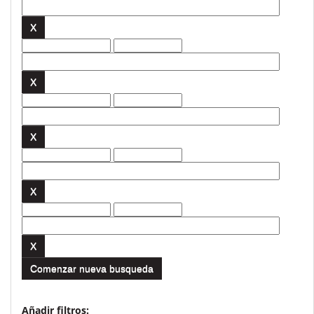
Comenzar nueva busqueda
Añadir filtros: