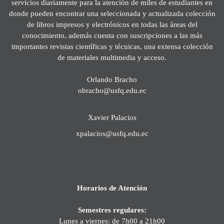
servicios diariamente para la atención de miles de estudiantes en
donde pueden encontrar una seleccionada y actualizada colección
de libros impresos y electrónicos en todas las áreas del
conocimiento, además cuenta con suscripciones a las más
importantes revistas científicas y técnicas, una extensa colección
de materiales multimedia y acceso.
Orlando Bracho
obracho@usfq.edu.ec
Xavier Palacios
xpalacios@usfq.edu.ec
Horarios de Atención
Semestres regulares:
Lunes a viernes: de 7h00 a 21h00