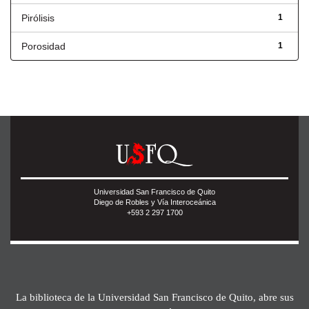
Pirólisis
1
Porosidad
1
Universidad San Francisco de Quito
Diego de Robles y Vía Interoceánica
+593 2 297 1700
La biblioteca de la Universidad San Francisco de Quito, abre sus