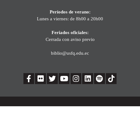
Períodos de verano:
Lunes a viernes: de 8h00 a 20h00
Feriados oficiales:
Cerrada con aviso previo
biblio@usfq.edu.ec