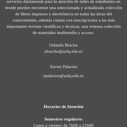
servicios diariamente para la atención de miles de estudiantes en
donde pueden encontrar una seleccionada y actualizada colección
de libros impresos y electrónicos en todas las áreas del
conocimiento, además cuenta con suscripciones a las más
importantes revistas científicas y técnicas, una extensa colección
de materiales multimedia y acceso.
Orlando Bracho
obracho@usfq.edu.ec
Xavier Palacios
xpalacios@usfq.edu.ec
Horarios de Atención
Semestres regulares:
Lunes a viernes: de 7h00 a 21h00