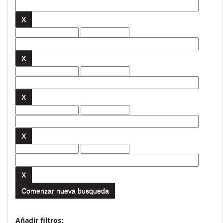
Comenzar nueva busqueda
Añadir filtros: