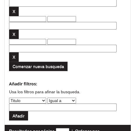
Comenzar nueva busqueda
Añadir filtros:
Usa los filtros para afinar la busqueda.