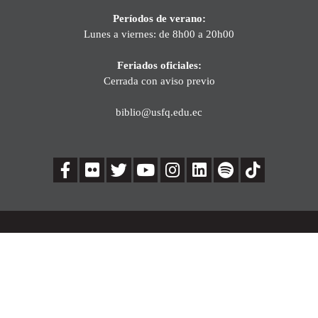
Períodos de verano:
Lunes a viernes: de 8h00 a 20h00
Feriados oficiales:
Cerrada con aviso previo
biblio@usfq.edu.ec