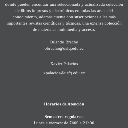
donde pueden encontrar una seleccionada y actualizada colección
de libros impresos y electrónicos en todas las áreas del
conocimiento, además cuenta con suscripciones a las más
importantes revistas científicas y técnicas, una extensa colección
de materiales multimedia y acceso.
Orlando Bracho
obracho@usfq.edu.ec
Xavier Palacios
xpalacios@usfq.edu.ec
Horarios de Atención
Semestres regulares:
Lunes a viernes: de 7h00 a 21h00