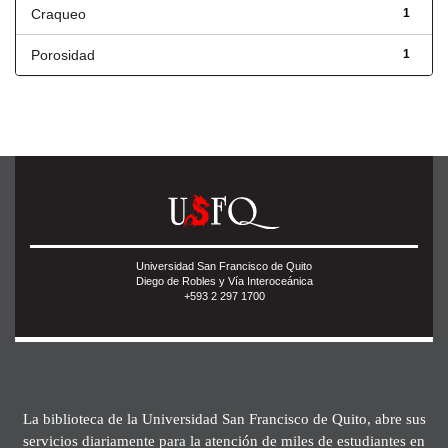
Craqueo
1
Porosidad
1
Universidad San Francisco de Quito
Diego de Robles y Vía Interoceánica
+593 2 297 1700
La biblioteca de la Universidad San Francisco de Quito, abre sus
servicios diariamente para la atención de miles de estudiantes en