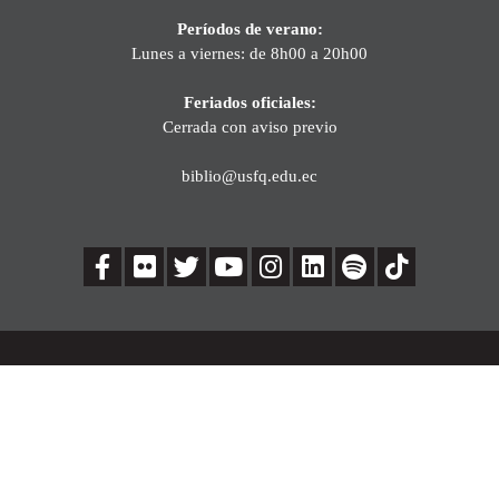
Períodos de verano:
Lunes a viernes: de 8h00 a 20h00
Feriados oficiales:
Cerrada con aviso previo
biblio@usfq.edu.ec