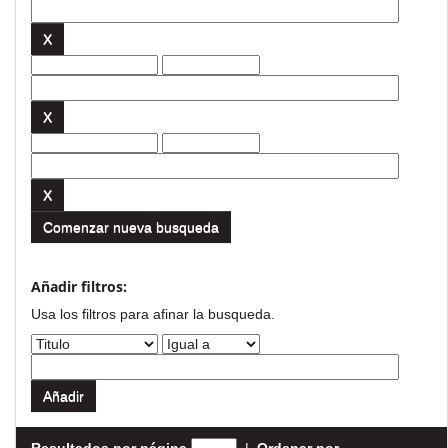
Comenzar nueva busqueda
Añadir filtros:
Usa los filtros para afinar la busqueda.