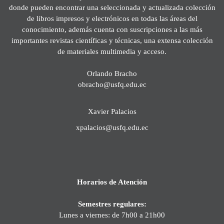
donde pueden encontrar una seleccionada y actualizada colección
de libros impresos y electrónicos en todas las áreas del
conocimiento, además cuenta con suscripciones a las más
importantes revistas científicas y técnicas, una extensa colección
de materiales multimedia y acceso.
Orlando Bracho
obracho@usfq.edu.ec
Xavier Palacios
xpalacios@usfq.edu.ec
Horarios de Atención
Semestres regulares:
Lunes a viernes: de 7h00 a 21h00