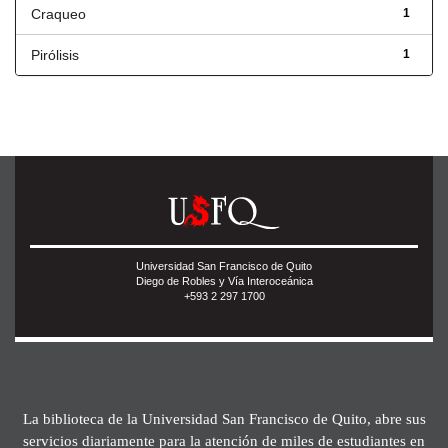
Craqueo
1
Pirólisis
1
Universidad San Francisco de Quito
Diego de Robles y Vía Interoceánica
+593 2 297 1700
La biblioteca de la Universidad San Francisco de Quito, abre sus
servicios diariamente para la atención de miles de estudiantes en