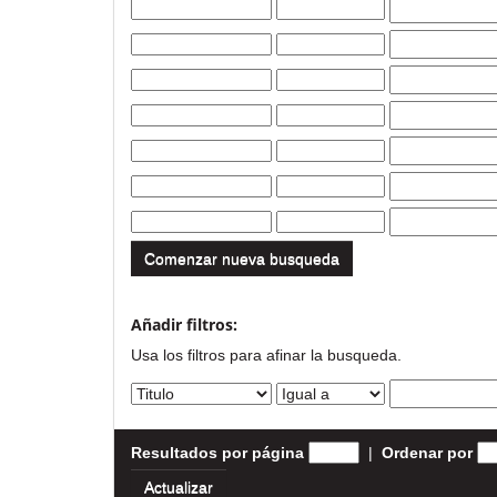
Comenzar nueva busqueda
Añadir filtros:
Usa los filtros para afinar la busqueda.
Resultados por página
|
Ordenar por