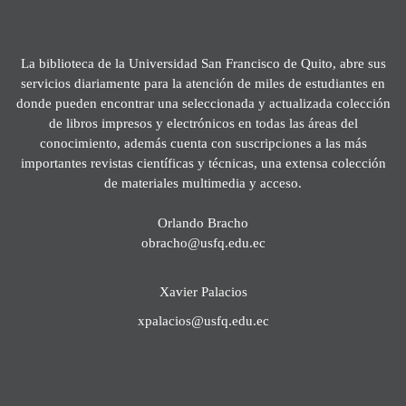
La biblioteca de la Universidad San Francisco de Quito, abre sus
servicios diariamente para la atención de miles de estudiantes en
donde pueden encontrar una seleccionada y actualizada colección
de libros impresos y electrónicos en todas las áreas del
conocimiento, además cuenta con suscripciones a las más
importantes revistas científicas y técnicas, una extensa colección
de materiales multimedia y acceso.
Orlando Bracho
obracho@usfq.edu.ec
Xavier Palacios
xpalacios@usfq.edu.ec