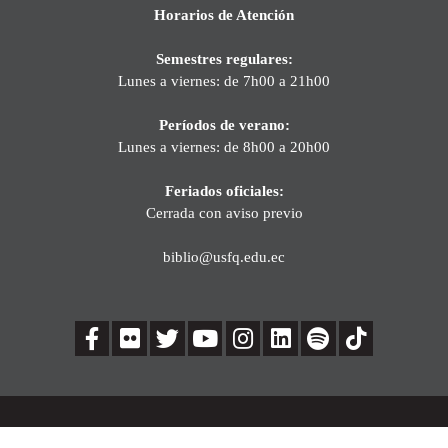
Horarios de Atención
Semestres regulares:
Lunes a viernes: de 7h00 a 21h00
Períodos de verano:
Lunes a viernes: de 8h00 a 20h00
Feriados oficiales:
Cerrada con aviso previo
biblio@usfq.edu.ec