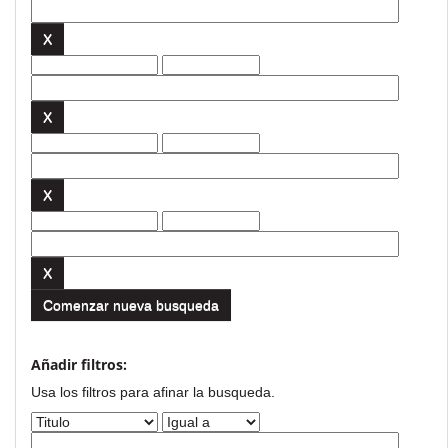
Comenzar nueva busqueda
Añadir filtros:
Usa los filtros para afinar la busqueda.