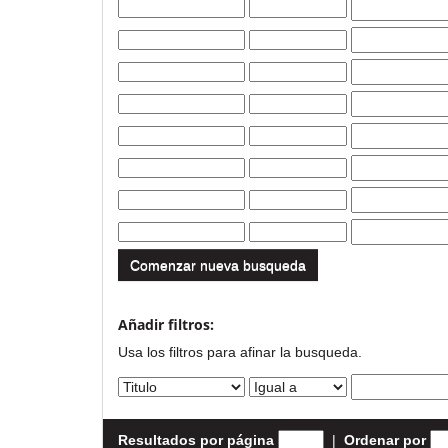
Comenzar nueva busqueda
Añadir filtros:
Usa los filtros para afinar la busqueda.
Resultados por página
|
Ordenar por