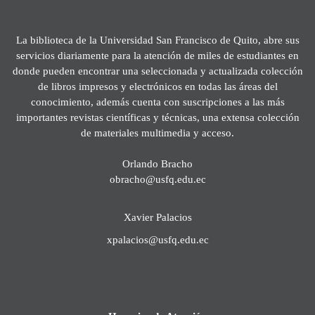
La biblioteca de la Universidad San Francisco de Quito, abre sus
servicios diariamente para la atención de miles de estudiantes en
donde pueden encontrar una seleccionada y actualizada colección
de libros impresos y electrónicos en todas las áreas del
conocimiento, además cuenta con suscripciones a las más
importantes revistas científicas y técnicas, una extensa colección
de materiales multimedia y acceso.
Orlando Bracho
obracho@usfq.edu.ec
Xavier Palacios
xpalacios@usfq.edu.ec