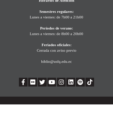
Horarios de Atención
Semestres regulares:
Lunes a viernes: de 7h00 a 21h00
Períodos de verano:
Lunes a viernes: de 8h00 a 20h00
Feriados oficiales:
Cerrada con aviso previo
biblio@usfq.edu.ec