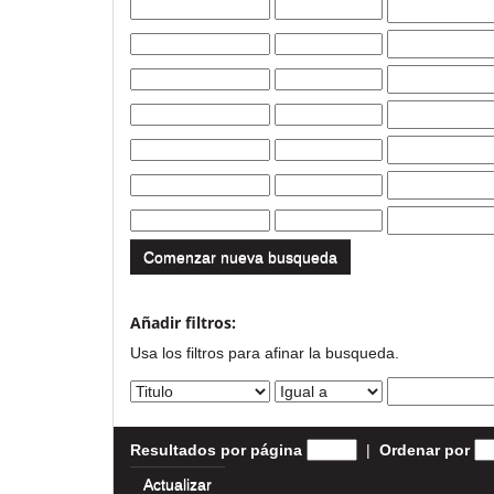
Comenzar nueva busqueda
Añadir filtros:
Usa los filtros para afinar la busqueda.
Resultados por página
|
Ordenar por