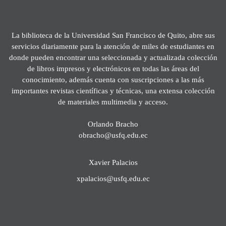
La biblioteca de la Universidad San Francisco de Quito, abre sus
servicios diariamente para la atención de miles de estudiantes en
donde pueden encontrar una seleccionada y actualizada colección
de libros impresos y electrónicos en todas las áreas del
conocimiento, además cuenta con suscripciones a las más
importantes revistas científicas y técnicas, una extensa colección
de materiales multimedia y acceso.
Orlando Bracho
obracho@usfq.edu.ec
Xavier Palacios
xpalacios@usfq.edu.ec