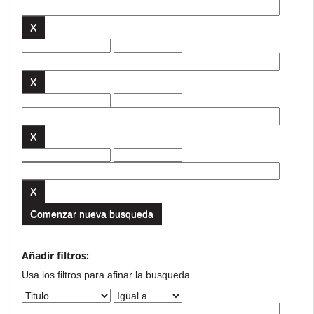
Comenzar nueva busqueda
Añadir filtros:
Usa los filtros para afinar la busqueda.