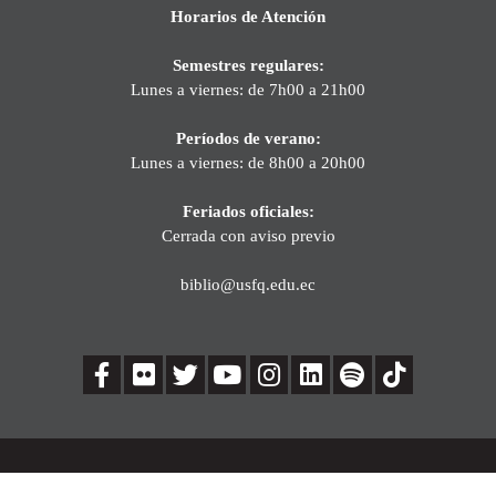
Horarios de Atención
Semestres regulares:
Lunes a viernes: de 7h00 a 21h00
Períodos de verano:
Lunes a viernes: de 8h00 a 20h00
Feriados oficiales:
Cerrada con aviso previo
biblio@usfq.edu.ec