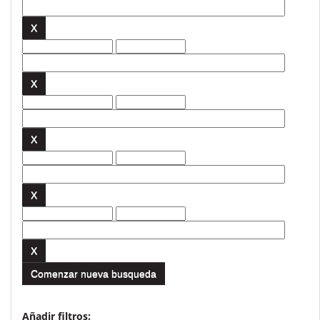
Comenzar nueva busqueda
Añadir filtros: