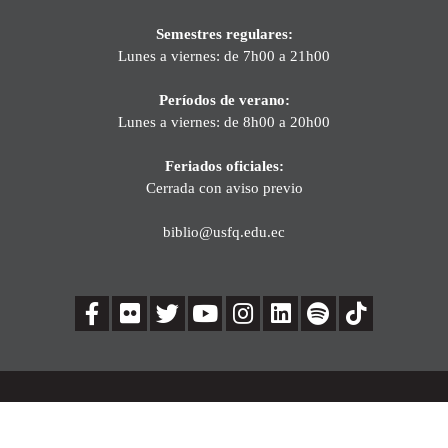
Semestres regulares:
Lunes a viernes: de 7h00 a 21h00
Períodos de verano:
Lunes a viernes: de 8h00 a 20h00
Feriados oficiales:
Cerrada con aviso previo
biblio@usfq.edu.ec