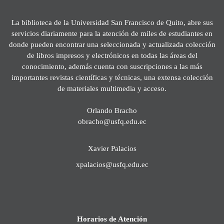
La biblioteca de la Universidad San Francisco de Quito, abre sus
servicios diariamente para la atención de miles de estudiantes en
donde pueden encontrar una seleccionada y actualizada colección
de libros impresos y electrónicos en todas las áreas del
conocimiento, además cuenta con suscripciones a las más
importantes revistas científicas y técnicas, una extensa colección
de materiales multimedia y acceso.
Orlando Bracho
obracho@usfq.edu.ec
Xavier Palacios
xpalacios@usfq.edu.ec
Horarios de Atención