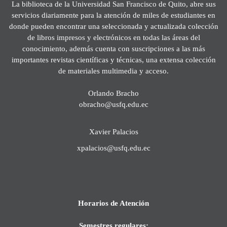
La biblioteca de la Universidad San Francisco de Quito, abre sus
servicios diariamente para la atención de miles de estudiantes en
donde pueden encontrar una seleccionada y actualizada colección
de libros impresos y electrónicos en todas las áreas del
conocimiento, además cuenta con suscripciones a las más
importantes revistas científicas y técnicas, una extensa colección
de materiales multimedia y acceso.
Orlando Bracho
obracho@usfq.edu.ec
Xavier Palacios
xpalacios@usfq.edu.ec
Horarios de Atención
Semestres regulares: