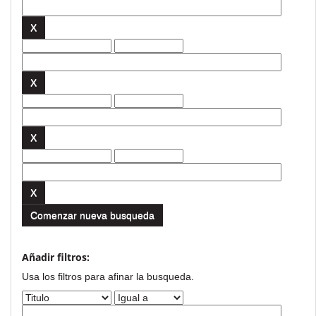
Comenzar nueva busqueda
Añadir filtros:
Usa los filtros para afinar la busqueda.