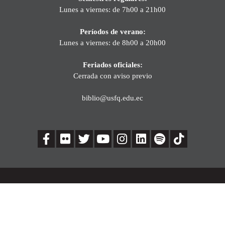
Lunes a viernes: de 7h00 a 21h00
Períodos de verano:
Lunes a viernes: de 8h00 a 20h00
Feriados oficiales:
Cerrada con aviso previo
biblio@usfq.edu.ec