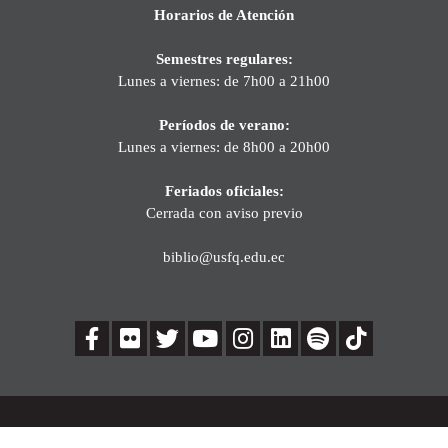
Horarios de Atención
Semestres regulares:
Lunes a viernes: de 7h00 a 21h00
Períodos de verano:
Lunes a viernes: de 8h00 a 20h00
Feriados oficiales:
Cerrada con aviso previo
biblio@usfq.edu.ec