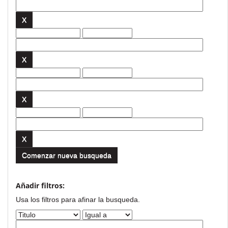
Comenzar nueva busqueda
Añadir filtros:
Usa los filtros para afinar la busqueda.