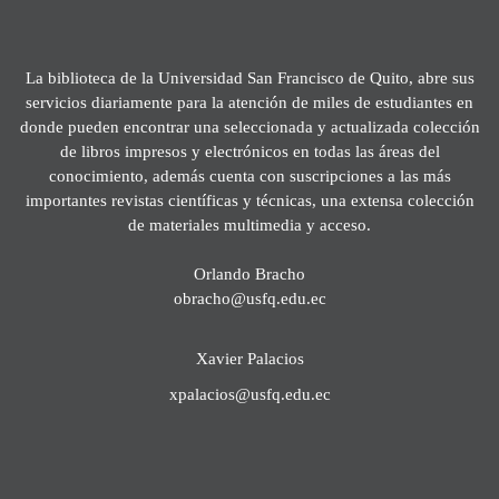
La biblioteca de la Universidad San Francisco de Quito, abre sus
servicios diariamente para la atención de miles de estudiantes en
donde pueden encontrar una seleccionada y actualizada colección
de libros impresos y electrónicos en todas las áreas del
conocimiento, además cuenta con suscripciones a las más
importantes revistas científicas y técnicas, una extensa colección
de materiales multimedia y acceso.
Orlando Bracho
obracho@usfq.edu.ec
Xavier Palacios
xpalacios@usfq.edu.ec