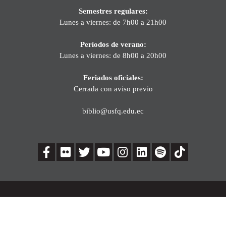
Semestres regulares:
Lunes a viernes: de 7h00 a 21h00
Períodos de verano:
Lunes a viernes: de 8h00 a 20h00
Feriados oficiales:
Cerrada con aviso previo
biblio@usfq.edu.ec