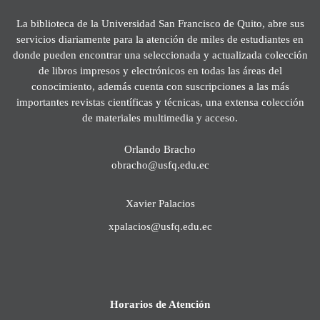
La biblioteca de la Universidad San Francisco de Quito, abre sus
servicios diariamente para la atención de miles de estudiantes en
donde pueden encontrar una seleccionada y actualizada colección
de libros impresos y electrónicos en todas las áreas del
conocimiento, además cuenta con suscripciones a las más
importantes revistas científicas y técnicas, una extensa colección
de materiales multimedia y acceso.
Orlando Bracho
obracho@usfq.edu.ec
Xavier Palacios
xpalacios@usfq.edu.ec
Horarios de Atención