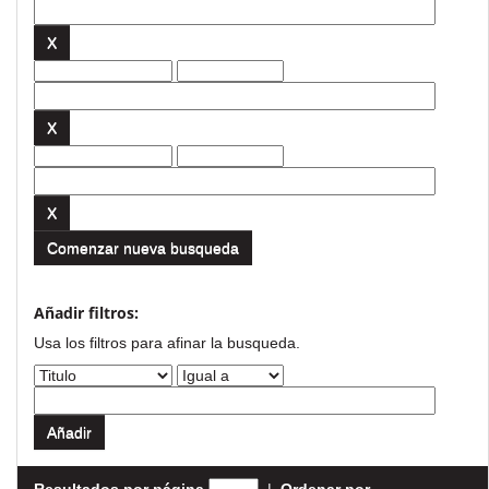
Comenzar nueva busqueda
Añadir filtros:
Usa los filtros para afinar la busqueda.