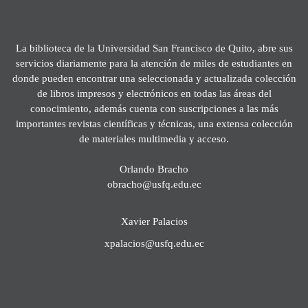
La biblioteca de la Universidad San Francisco de Quito, abre sus
servicios diariamente para la atención de miles de estudiantes en
donde pueden encontrar una seleccionada y actualizada colección
de libros impresos y electrónicos en todas las áreas del
conocimiento, además cuenta con suscripciones a las más
importantes revistas científicas y técnicas, una extensa colección
de materiales multimedia y acceso.
Orlando Bracho
obracho@usfq.edu.ec
Xavier Palacios
xpalacios@usfq.edu.ec