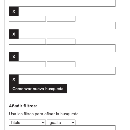
Comenzar nueva busqueda
Añadir filtros:
Usa los filtros para afinar la busqueda.