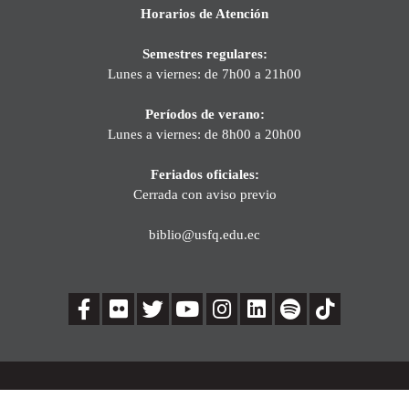
Horarios de Atención
Semestres regulares:
Lunes a viernes: de 7h00 a 21h00
Períodos de verano:
Lunes a viernes: de 8h00 a 20h00
Feriados oficiales:
Cerrada con aviso previo
biblio@usfq.edu.ec