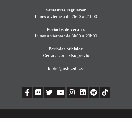
Semestres regulares:
Lunes a viernes: de 7h00 a 21h00
Períodos de verano:
Lunes a viernes: de 8h00 a 20h00
Feriados oficiales:
Cerrada con aviso previo
biblio@usfq.edu.ec