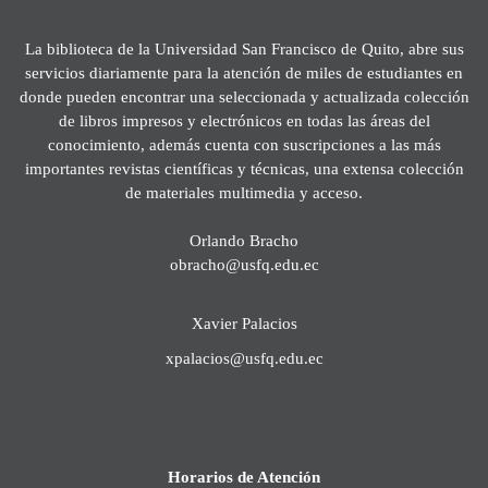
La biblioteca de la Universidad San Francisco de Quito, abre sus
servicios diariamente para la atención de miles de estudiantes en
donde pueden encontrar una seleccionada y actualizada colección
de libros impresos y electrónicos en todas las áreas del
conocimiento, además cuenta con suscripciones a las más
importantes revistas científicas y técnicas, una extensa colección
de materiales multimedia y acceso.
Orlando Bracho
obracho@usfq.edu.ec
Xavier Palacios
xpalacios@usfq.edu.ec
Horarios de Atención