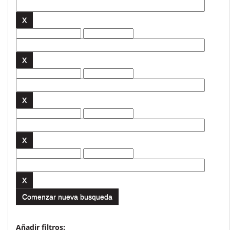
Comenzar nueva busqueda
Añadir filtros: