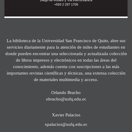
+593 2 297 1700
La biblioteca de la Universidad San Francisco de Quito, abre sus
servicios diariamente para la atención de miles de estudiantes en
donde pueden encontrar una seleccionada y actualizada colección
de libros impresos y electrónicos en todas las áreas del
conocimiento, además cuenta con suscripciones a las más
importantes revistas científicas y técnicas, una extensa colección
de materiales multimedia y acceso.
Orlando Bracho
obracho@usfq.edu.ec
Xavier Palacios
xpalacios@usfq.edu.ec