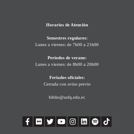
Horarios de Atención
Semestres regulares:
Lunes a viernes: de 7h00 a 21h00
Períodos de verano:
Lunes a viernes: de 8h00 a 20h00
Feriados oficiales:
Cerrada con aviso previo
biblio@usfq.edu.ec