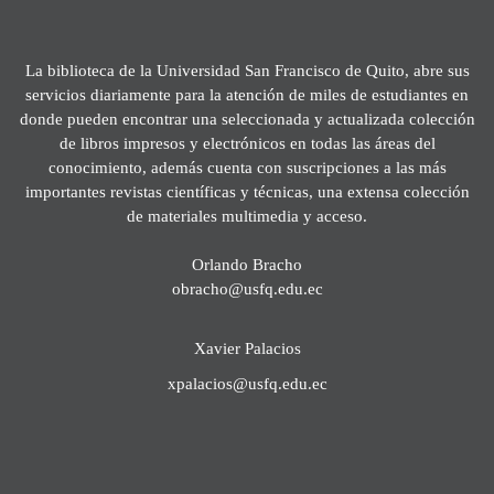
La biblioteca de la Universidad San Francisco de Quito, abre sus
servicios diariamente para la atención de miles de estudiantes en
donde pueden encontrar una seleccionada y actualizada colección
de libros impresos y electrónicos en todas las áreas del
conocimiento, además cuenta con suscripciones a las más
importantes revistas científicas y técnicas, una extensa colección
de materiales multimedia y acceso.
Orlando Bracho
obracho@usfq.edu.ec
Xavier Palacios
xpalacios@usfq.edu.ec