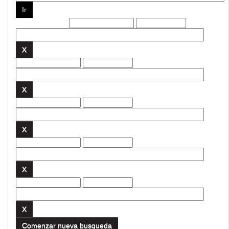
Filtros actuales:
Comenzar nueva busqueda