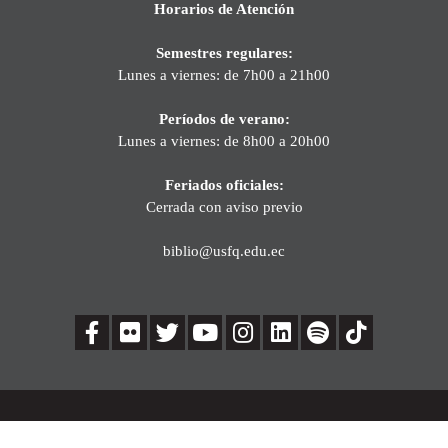
Horarios de Atención
Semestres regulares:
Lunes a viernes: de 7h00 a 21h00
Períodos de verano:
Lunes a viernes: de 8h00 a 20h00
Feriados oficiales:
Cerrada con aviso previo
biblio@usfq.edu.ec