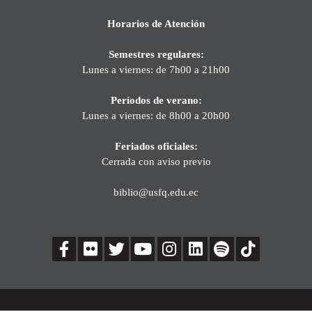
Horarios de Atención
Semestres regulares:
Lunes a viernes: de 7h00 a 21h00
Períodos de verano:
Lunes a viernes: de 8h00 a 20h00
Feriados oficiales:
Cerrada con aviso previo
biblio@usfq.edu.ec