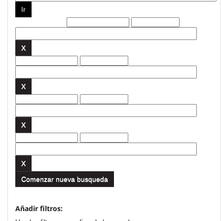
Filtros actuales:
Comenzar nueva busqueda
Añadir filtros: