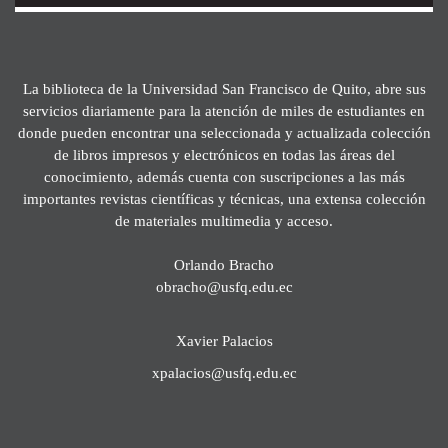
La biblioteca de la Universidad San Francisco de Quito, abre sus
servicios diariamente para la atención de miles de estudiantes en
donde pueden encontrar una seleccionada y actualizada colección
de libros impresos y electrónicos en todas las áreas del
conocimiento, además cuenta con suscripciones a las más
importantes revistas científicas y técnicas, una extensa colección
de materiales multimedia y acceso.
Orlando Bracho
obracho@usfq.edu.ec
Xavier Palacios
xpalacios@usfq.edu.ec