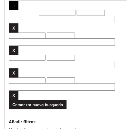
Filtros actuales:
Comenzar nueva busqueda
Añadir filtros: