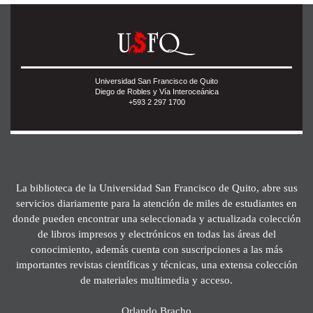
Universidad San Francisco de Quito
Diego de Robles y Vía Interoceánica
+593 2 297 1700
La biblioteca de la Universidad San Francisco de Quito, abre sus
servicios diariamente para la atención de miles de estudiantes en
donde pueden encontrar una seleccionada y actualizada colección
de libros impresos y electrónicos en todas las áreas del
conocimiento, además cuenta con suscripciones a las más
importantes revistas científicas y técnicas, una extensa colección
de materiales multimedia y acceso.
Orlando Bracho