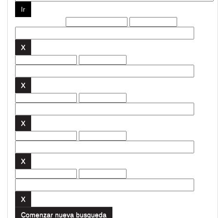
Filtros actuales:
Comenzar nueva busqueda