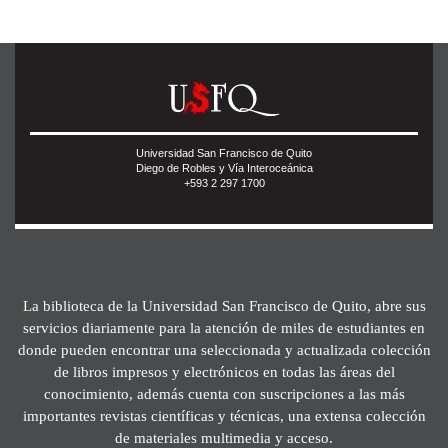
Universidad San Francisco de Quito
Diego de Robles y Vía Interoceánica
+593 2 297 1700
La biblioteca de la Universidad San Francisco de Quito, abre sus
servicios diariamente para la atención de miles de estudiantes en
donde pueden encontrar una seleccionada y actualizada colección
de libros impresos y electrónicos en todas las áreas del
conocimiento, además cuenta con suscripciones a las más
importantes revistas científicas y técnicas, una extensa colección
de materiales multimedia y acceso.