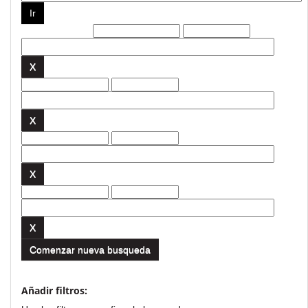
Filtros actuales:
Comenzar nueva busqueda
Añadir filtros: