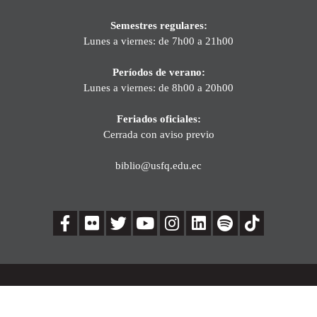
Semestres regulares:
Lunes a viernes: de 7h00 a 21h00
Períodos de verano:
Lunes a viernes: de 8h00 a 20h00
Feriados oficiales:
Cerrada con aviso previo
biblio@usfq.edu.ec