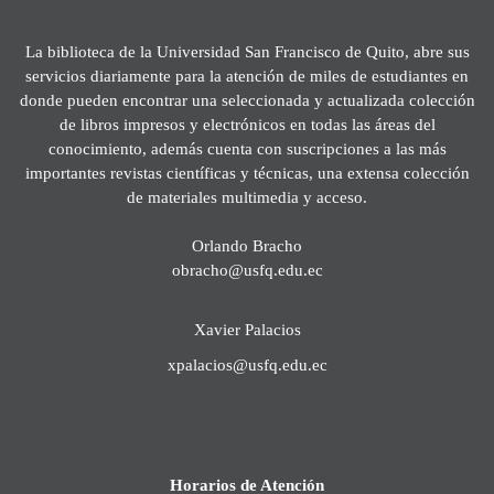
La biblioteca de la Universidad San Francisco de Quito, abre sus
servicios diariamente para la atención de miles de estudiantes en
donde pueden encontrar una seleccionada y actualizada colección
de libros impresos y electrónicos en todas las áreas del
conocimiento, además cuenta con suscripciones a las más
importantes revistas científicas y técnicas, una extensa colección
de materiales multimedia y acceso.
Orlando Bracho
obracho@usfq.edu.ec
Xavier Palacios
xpalacios@usfq.edu.ec
Horarios de Atención