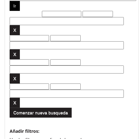
Filtros actuales:
Comenzar nueva busqueda
Añadir filtros: