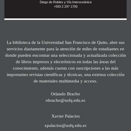
Diego de Robles y Vía Interoceánica
+593 2 297 1700
La biblioteca de la Universidad San Francisco de Quito, abre sus
servicios diariamente para la atención de miles de estudiantes en
donde pueden encontrar una seleccionada y actualizada colección
de libros impresos y electrónicos en todas las áreas del
conocimiento, además cuenta con suscripciones a las más
importantes revistas científicas y técnicas, una extensa colección
de materiales multimedia y acceso.
Orlando Bracho
obracho@usfq.edu.ec
Xavier Palacios
xpalacios@usfq.edu.ec