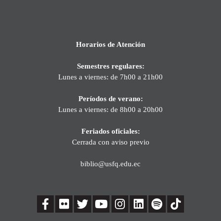
Horarios de Atención
Semestres regulares:
Lunes a viernes: de 7h00 a 21h00
Períodos de verano:
Lunes a viernes: de 8h00 a 20h00
Feriados oficiales:
Cerrada con aviso previo
biblio@usfq.edu.ec