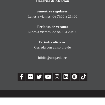
Horarios de Atención
Semestres regulares:
Lunes a viernes: de 7h00 a 21h00
Períodos de verano:
Lunes a viernes: de 8h00 a 20h00
Feriados oficiales:
Cerrada con aviso previo
biblio@usfq.edu.ec