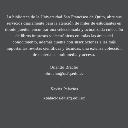
La biblioteca de la Universidad San Francisco de Quito, abre sus
servicios diariamente para la atención de miles de estudiantes en
donde pueden encontrar una seleccionada y actualizada colección
de libros impresos y electrónicos en todas las áreas del
conocimiento, además cuenta con suscripciones a las más
importantes revistas científicas y técnicas, una extensa colección
de materiales multimedia y acceso.
Orlando Bracho
obracho@usfq.edu.ec
Xavier Palacios
xpalacios@usfq.edu.ec