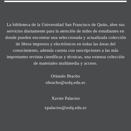
La biblioteca de la Universidad San Francisco de Quito, abre sus
servicios diariamente para la atención de miles de estudiantes en
donde pueden encontrar una seleccionada y actualizada colección
de libros impresos y electrónicos en todas las áreas del
conocimiento, además cuenta con suscripciones a las más
importantes revistas científicas y técnicas, una extensa colección
de materiales multimedia y acceso.
Orlando Bracho
obracho@usfq.edu.ec
Xavier Palacios
xpalacios@usfq.edu.ec