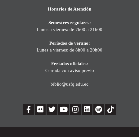
Horarios de Atención
Semestres regulares:
Lunes a viernes: de 7h00 a 21h00
Períodos de verano:
Lunes a viernes: de 8h00 a 20h00
Feriados oficiales:
Cerrada con aviso previo
biblio@usfq.edu.ec