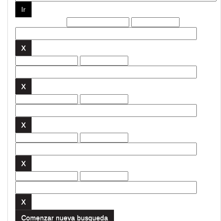
Filtros actuales:
Comenzar nueva busqueda