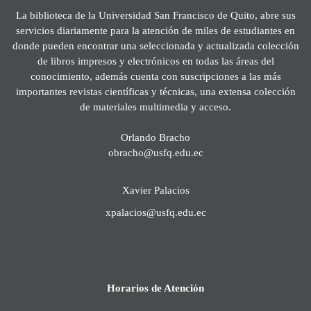
La biblioteca de la Universidad San Francisco de Quito, abre sus
servicios diariamente para la atención de miles de estudiantes en
donde pueden encontrar una seleccionada y actualizada colección
de libros impresos y electrónicos en todas las áreas del
conocimiento, además cuenta con suscripciones a las más
importantes revistas científicas y técnicas, una extensa colección
de materiales multimedia y acceso.
Orlando Bracho
obracho@usfq.edu.ec
Xavier Palacios
xpalacios@usfq.edu.ec
Horarios de Atención