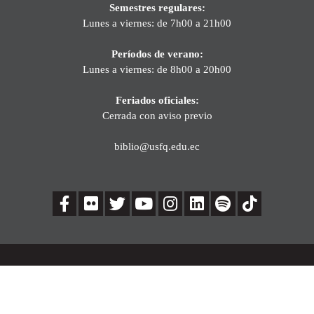
Semestres regulares:
Lunes a viernes: de 7h00 a 21h00
Períodos de verano:
Lunes a viernes: de 8h00 a 20h00
Feriados oficiales:
Cerrada con aviso previo
biblio@usfq.edu.ec