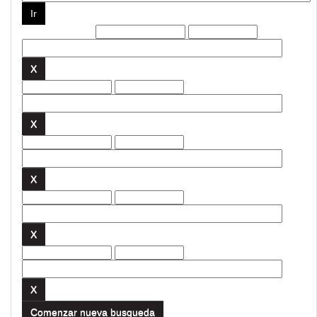
Filtros actuales:
Comenzar nueva busqueda