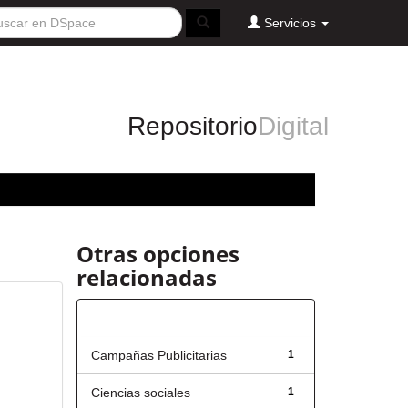
Servicios
Repositorio
Digital
Otras opciones
relacionadas
Título
Campañas Publicitarias
1
Ciencias sociales
1