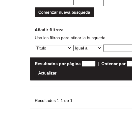
Comenzar nueva busqueda
Añadir filtros:
Usa los filtros para afinar la busqueda.
Resultados por página
|
Ordenar por
Resultados 1-1 de 1.