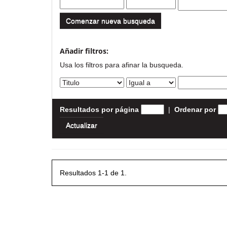
Comenzar nueva busqueda
Añadir filtros:
Usa los filtros para afinar la busqueda.
Resultados por página
|
Ordenar por
Resultados 1-1 de 1.