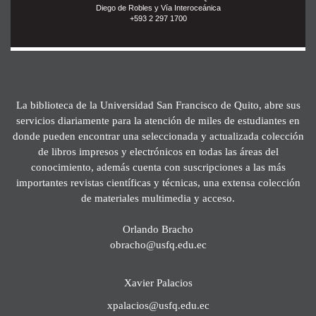
Diego de Robles y Vía Interoceánica
+593 2 297 1700
La biblioteca de la Universidad San Francisco de Quito, abre sus
servicios diariamente para la atención de miles de estudiantes en
donde pueden encontrar una seleccionada y actualizada colección
de libros impresos y electrónicos en todas las áreas del
conocimiento, además cuenta con suscripciones a las más
importantes revistas científicas y técnicas, una extensa colección
de materiales multimedia y acceso.
Orlando Bracho
obracho@usfq.edu.ec
Xavier Palacios
xpalacios@usfq.edu.ec