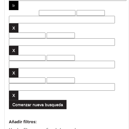
Filtros actuales:
Comenzar nueva busqueda
Añadir filtros: