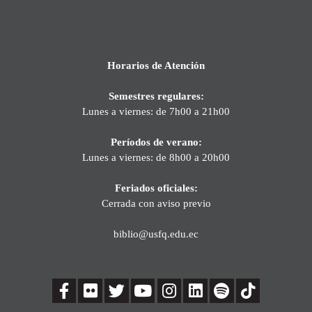
Horarios de Atención
Semestres regulares:
Lunes a viernes: de 7h00 a 21h00
Períodos de verano:
Lunes a viernes: de 8h00 a 20h00
Feriados oficiales:
Cerrada con aviso previo
biblio@usfq.edu.ec