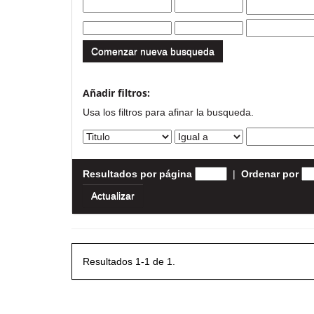
Comenzar nueva busqueda
Añadir filtros:
Usa los filtros para afinar la busqueda.
Resultados por página
|
Ordenar por
Resultados 1-1 de 1.